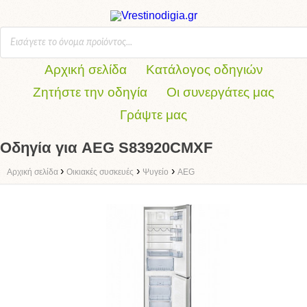
Αρχική σελίδα
Κατάλογος οδηγιών
Ζητήστε την οδηγία
Οι συνεργάτες μας
Γράψτε μας
Οδηγία για AEG S83920CMXF
›
›
›
Αρχική σελίδα
Οικιακές συσκευές
Ψυγείο
AEG