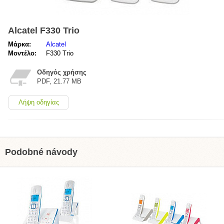
Alcatel F330 Trio
Μάρκα:
Alcatel
Μοντέλο:
F330 Trio
Οδηγός χρήσης
PDF, 21.77 MB
Λήψη οδηγίας
Podobné návody