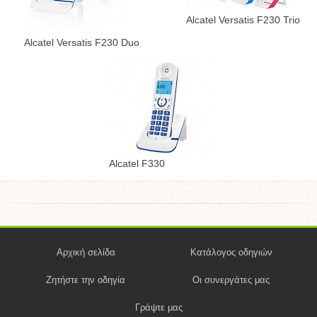
Alcatel Versatis F230 Trio
Alcatel Versatis F230 Duo
Alcatel F330
Αρχική σελίδα
Κατάλογος οδηγιών
Ζητήστε την οδηγία
Οι συνεργάτες μας
Γράψτε μας