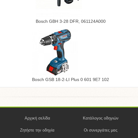
Bosch GBH 3-28 DFR, 061124A000
Bosch GSB 18-2-LI Plus 0 601 9E7 102
Αρχική σελίδα
Κατάλογος οδηγιών
Ζητήστε την οδηγία
Οι συνεργάτες μας