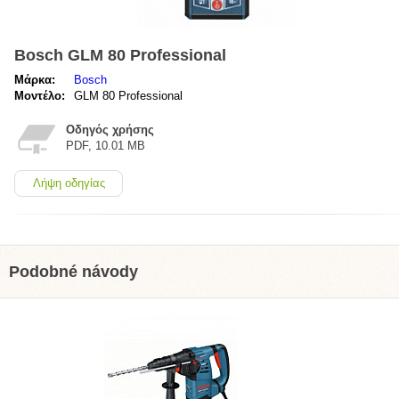
Bosch GLM 80 Professional
Μάρκα:
Bosch
Μοντέλο:
GLM 80 Professional
Οδηγός χρήσης
PDF, 10.01 MB
Λήψη οδηγίας
Podobné návody