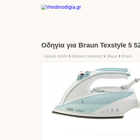
Οδηγία για Braun Texstyle 5 5
›
›
›
Αρχική σελίδα
Οικιακές συσκευές
Σίδερα
Braun