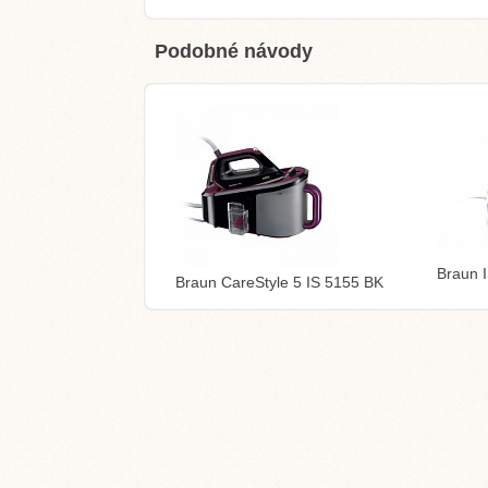
Podobné návody
Braun 
Braun CareStyle 5 IS 5155 BK