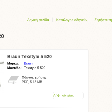
Αρχική σελίδα
Κατάλογος οδηγιών
Ζητήστε τη
20
Braun Texstyle 5 520
Μάρκα:
Braun
Μοντέλο:
Texstyle 5 520
Οδηγός χρήσης
PDF, 5.13 MB
Λήψη οδηγίας