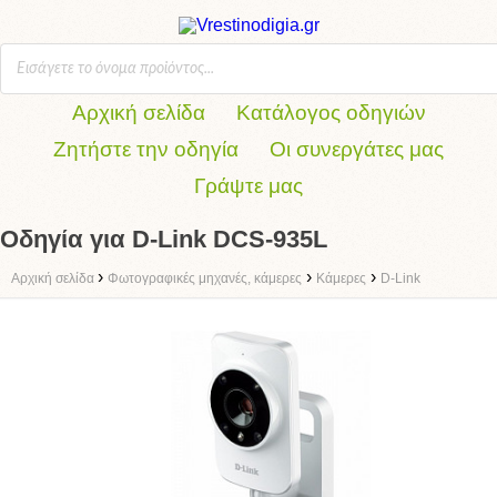
Αρχική σελίδα
Κατάλογος οδηγιών
Ζητήστε την οδηγία
Οι συνεργάτες μας
Γράψτε μας
Οδηγία για D-Link DCS-935L
›
›
›
Αρχική σελίδα
Φωτογραφικές μηχανές, κάμερες
Κάμερες
D-Link