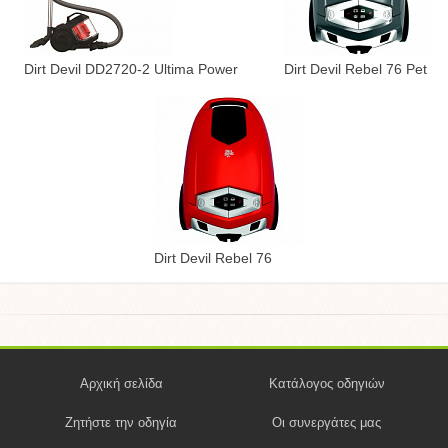
Dirt Devil DD2720-2 Ultima Power
Dirt Devil Rebel 76 Pet
Dirt Devil Rebel 76
Αρχική σελίδα
Κατάλογος οδηγιών
Ζητήστε την οδηγία
Οι συνεργάτες μας