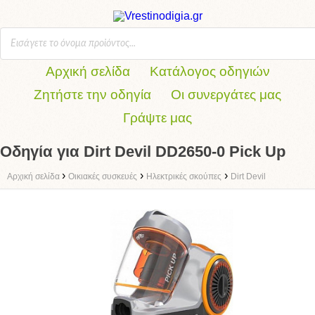
Αρχική σελίδα
Κατάλογος οδηγιών
Ζητήστε την οδηγία
Οι συνεργάτες μας
Γράψτε μας
Οδηγία για Dirt Devil DD2650-0 Pick Up
›
›
›
Αρχική σελίδα
Οικιακές συσκευές
Ηλεκτρικές σκούπες
Dirt Devil