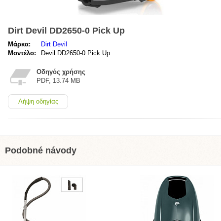
Dirt Devil DD2650-0 Pick Up
Μάρκα:
Dirt Devil
Μοντέλο:
Devil DD2650-0 Pick Up
Οδηγός χρήσης
PDF, 13.74 MB
Λήψη οδηγίας
Podobné návody