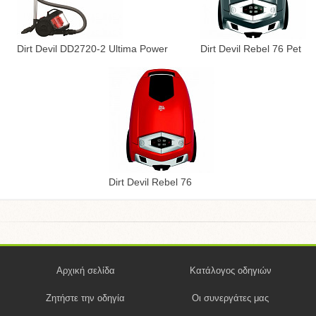
Dirt Devil DD2720-2 Ultima Power
Dirt Devil Rebel 76 Pet
Dirt Devil Rebel 76
Αρχική σελίδα
Κατάλογος οδηγιών
Ζητήστε την οδηγία
Οι συνεργάτες μας