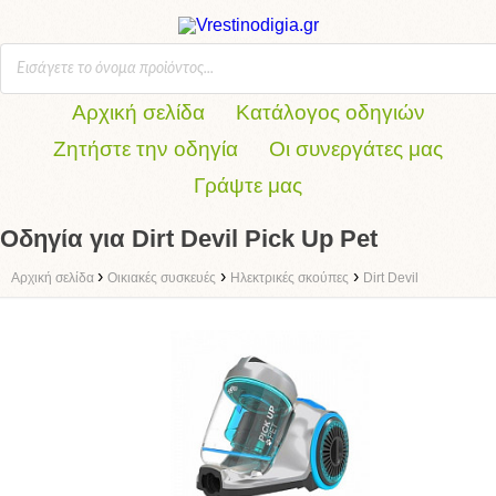
Αρχική σελίδα
Κατάλογος οδηγιών
Ζητήστε την οδηγία
Οι συνεργάτες μας
Γράψτε μας
Οδηγία για Dirt Devil Pick Up Pet
›
›
›
Αρχική σελίδα
Οικιακές συσκευές
Ηλεκτρικές σκούπες
Dirt Devil