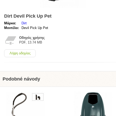
Dirt Devil Pick Up Pet
Μάρκα:
Dirt
Μοντέλο:
Devil Pick Up Pet
Οδηγός χρήσης
PDF, 13.74 MB
Λήψη οδηγίας
Podobné návody