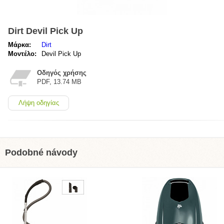
Dirt Devil Pick Up
Μάρκα:
Dirt
Μοντέλο:
Devil Pick Up
Οδηγός χρήσης
PDF, 13.74 MB
Λήψη οδηγίας
Podobné návody