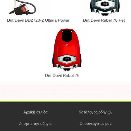
Dirt Devil DD2720-2 Ultima Power
Dirt Devil Rebel 76 Pet
Dirt Devil Rebel 76
Αρχική σελίδα
Κατάλογος οδηγιών
Ζητήστε την οδηγία
Οι συνεργάτες μας