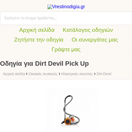
Αρχική σελίδα
Κατάλογος οδηγιών
Ζητήστε την οδηγία
Οι συνεργάτες μας
Γράψτε μας
Οδηγία για Dirt Devil Pick Up
›
›
›
Αρχική σελίδα
Οικιακές συσκευές
Ηλεκτρικές σκούπες
Dirt Devil