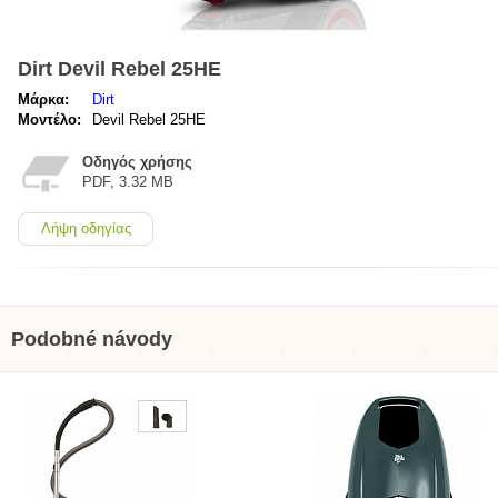
Dirt Devil Rebel 25HE
Μάρκα:
Dirt
Μοντέλο:
Devil Rebel 25HE
Οδηγός χρήσης
PDF, 3.32 MB
Λήψη οδηγίας
Podobné návody