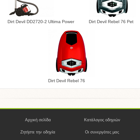
Dirt Devil DD2720-2 Ultima Power
Dirt Devil Rebel 76 Pet
Dirt Devil Rebel 76
Αρχική σελίδα
Κατάλογος οδηγιών
Ζητήστε την οδηγία
Οι συνεργάτες μας