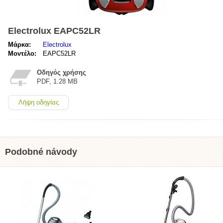
Electrolux EAPC52LR
Μάρκα:
Electrolux
Μοντέλο:
EAPC52LR
Οδηγός χρήσης
PDF, 1.28 MB
Λήψη οδηγίας
Podobné návody