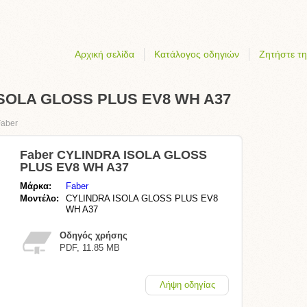
Αρχική σελίδα
Κατάλογος οδηγιών
Ζητήστε τη
 ISOLA GLOSS PLUS EV8 WH A37
Faber
Faber CYLINDRA ISOLA GLOSS
PLUS EV8 WH A37
Μάρκα:
Faber
Μοντέλο:
CYLINDRA ISOLA GLOSS PLUS EV8
WH A37
Οδηγός χρήσης
PDF, 11.85 MB
Λήψη οδηγίας