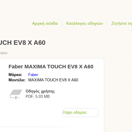
Αρχική σελίδα
Κατάλογος οδηγιών
Ζητήστε τη
UCH EV8 X A60
Faber
Faber MAXIMA TOUCH EV8 X A60
Μάρκα:
Faber
Μοντέλο:
MAXIMA TOUCH EV8 X A60
Οδηγός χρήσης
PDF, 5.03 MB
Λήψη οδηγίας