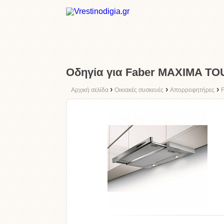
Οδηγία για Faber MAXIMA TO
›
›
›
Αρχική σελίδα
Οικιακές συσκευές
Απορροφητήρες