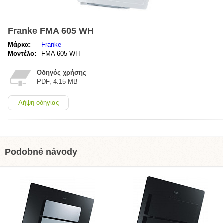
Franke FMA 605 WH
Μάρκα:
Franke
Μοντέλο:
FMA 605 WH
Οδηγός χρήσης
PDF, 4.15 MB
Λήψη οδηγίας
Podobné návody