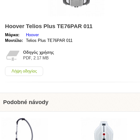
Hoover Telios Plus TE76PAR 011
Μάρκα:
Hoover
Μοντέλο:
Telios Plus TE76PAR 011
Οδηγός χρήσης
PDF, 2.17 MB
Λήψη οδηγίας
Podobné návody