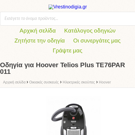
Αρχική σελίδα
Κατάλογος οδηγιών
Ζητήστε την οδηγία
Οι συνεργάτες μας
Γράψτε μας
Οδηγία για Hoover Telios Plus TE76PAR
011
›
›
›
Αρχική σελίδα
Οικιακές συσκευές
Ηλεκτρικές σκούπες
Hoover