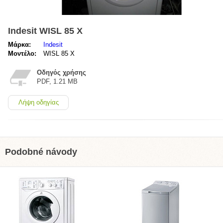
Indesit WISL 85 X
Μάρκα:
Indesit
Μοντέλο:
WISL 85 X
Οδηγός χρήσης
PDF, 1.21 MB
Λήψη οδηγίας
Podobné návody