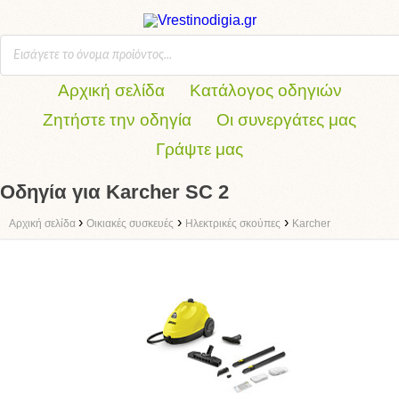
Αρχική σελίδα
Κατάλογος οδηγιών
Ζητήστε την οδηγία
Οι συνεργάτες μας
Γράψτε μας
Οδηγία για Karcher SC 2
›
›
›
Αρχική σελίδα
Οικιακές συσκευές
Ηλεκτρικές σκούπες
Karcher