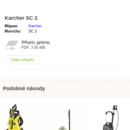
Karcher SC 2
Μάρκα:
Karcher
Μοντέλο:
SC 2
Οδηγός χρήσης
PDF, 3.55 MB
Λήψη οδηγίας
Podobné návody