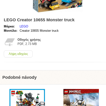
LEGO Creator 10655 Monster truck
Μάρκα:
LEGO
Μοντέλο:
Creator 10655 Monster truck
Οδηγός χρήσης
PDF, 2.73 MB
Λήψη οδηγίας
Podobné návody