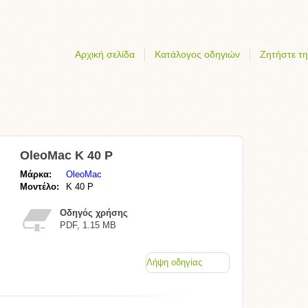
Αρχική σελίδα
Κατάλογος οδηγιών
Ζητήστε τη
OleoMac K 40 P
Μάρκα:
OleoMac
Μοντέλο:
K 40 P
Οδηγός χρήσης
PDF, 1.15 MB
Λήψη οδηγίας