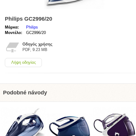
Philips GC2996/20
Μάρκα:
Philips
Μοντέλο:
GC2996/20
Οδηγός χρήσης
PDF, 9.23 MB
Λήψη οδηγίας
Podobné návody