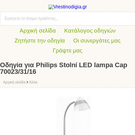
Αρχική σελίδα
Κατάλογος οδηγιών
Ζητήστε την οδηγία
Οι συνεργάτες μας
Γράψτε μας
Οδηγία για Philips Stolní LED lampa Cap
70023/31/16
›
Αρχική σελίδα
Άλλα