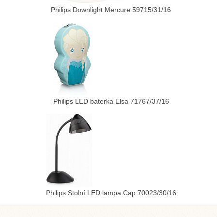
Philips Downlight Mercure 59715/31/16
Philips LED baterka Elsa 71767/37/16
Philips Stolní LED lampa Cap 70023/30/16