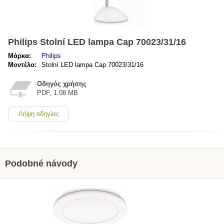
Philips Stolní LED lampa Cap 70023/31/16
Μάρκα:
Philips
Μοντέλο:
Stolní LED lampa Cap 70023/31/16
Οδηγός χρήσης
PDF, 1.08 MB
Λήψη οδηγίας
Podobné návody