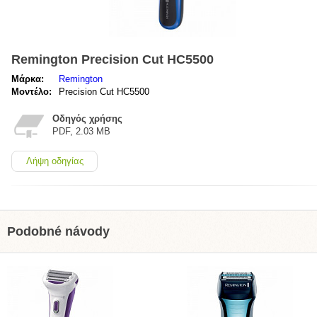
Remington Precision Cut HC5500
Μάρκα:
Remington
Μοντέλο:
Precision Cut HC5500
Οδηγός χρήσης
PDF, 2.03 MB
Λήψη οδηγίας
Podobné návody