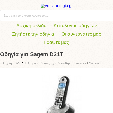
Αρχική σελίδα
Κατάλογος οδηγιών
Ζητήστε την οδηγία
Οι συνεργάτες μας
Γράψτε μας
Οδηγία για Sagem D21T
›
›
›
Αρχική σελίδα
Τηλεόραση, βίντεο, ήχος
Σταθερά τηλέφωνα
Sagem