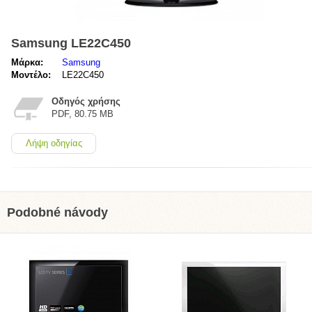
Samsung LE22C450
Μάρκα:
Samsung
Μοντέλο:
LE22C450
Οδηγός χρήσης
PDF, 80.75 MB
Λήψη οδηγίας
Podobné návody