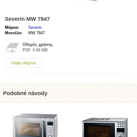
Severin MW 7847
Μάρκα:
Severin
Μοντέλο:
MW 7847
Οδηγός χρήσης
PDF, 0.68 MB
Λήψη οδηγίας
Podobné návody