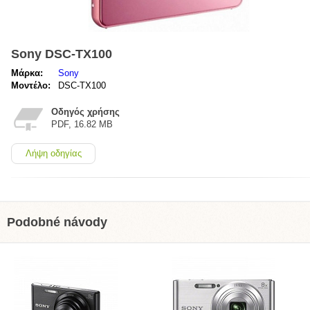
Sony DSC-TX100
Μάρκα:
Sony
Μοντέλο:
DSC-TX100
Οδηγός χρήσης
PDF, 16.82 MB
Λήψη οδηγίας
Podobné návody