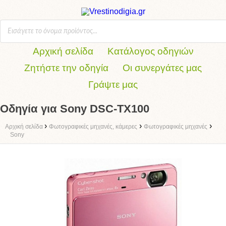
Αρχική σελίδα
Κατάλογος οδηγιών
Ζητήστε την οδηγία
Οι συνεργάτες μας
Γράψτε μας
Οδηγία για Sony DSC-TX100
›
›
›
Αρχική σελίδα
Φωτογραφικές μηχανές, κάμερες
Φωτογραφικές μηχανές
Sony