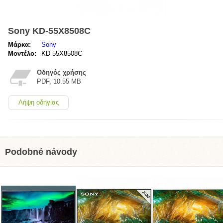
Sony KD-55X8508C
Μάρκα:
Sony
Μοντέλο:
KD-55X8508C
Οδηγός χρήσης
PDF, 10.55 MB
Λήψη οδηγίας
Podobné návody