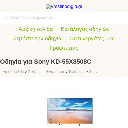
Αρχική σελίδα
Κατάλογος οδηγιών
Ζητήστε την οδηγία
Οι συνεργάτες μας
Γράψτε μας
Οδηγία για Sony KD-55X8508C
›
›
›
Αρχική σελίδα
Τηλεόραση, βίντεο, ήχος
Τηλεόραση
Sony