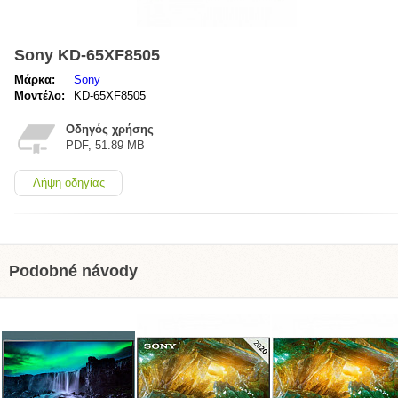
Sony KD-65XF8505
Μάρκα:
Sony
Μοντέλο:
KD-65XF8505
Οδηγός χρήσης
PDF, 51.89 MB
Λήψη οδηγίας
Podobné návody