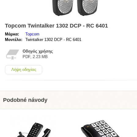
Topcom Twintalker 1302 DCP - RC 6401
Μάρκα:
Topcom
Μοντέλο:
Twintalker 1302 DCP - RC 6401
Οδηγός χρήσης
PDF, 2.23 MB
Λήψη οδηγίας
Podobné návody