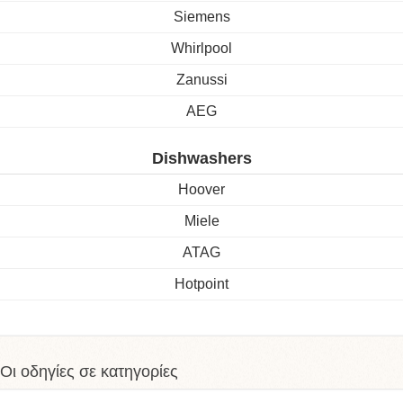
Siemens
Whirlpool
Zanussi
AEG
Dishwashers
Hoover
Miele
ATAG
Hotpoint
Οι οδηγίες σε κατηγορίες