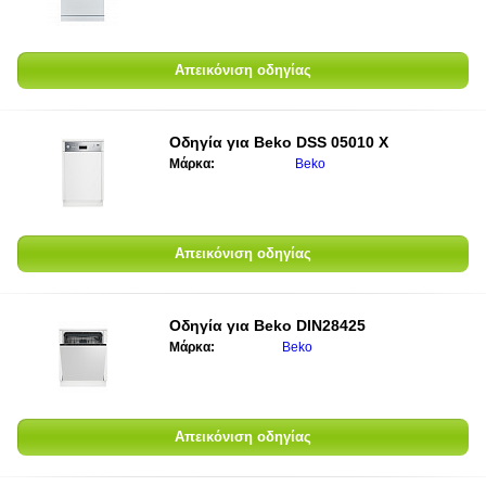
Απεικόνιση οδηγίας
Οδηγία για
Beko DSS 05010 X
Μάρκα:
Beko
Απεικόνιση οδηγίας
Οδηγία για
Beko DIN28425
Μάρκα:
Beko
Απεικόνιση οδηγίας