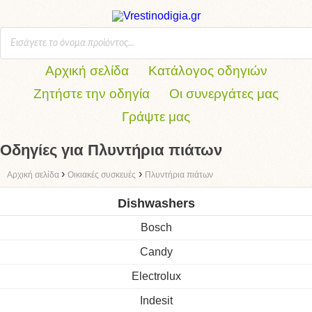
Αρχική σελίδα
Κατάλογος οδηγιών
Ζητήστε την οδηγία
Οι συνεργάτες μας
Γράψτε μας
Οδηγίες για Πλυντήρια πιάτων
›
›
Αρχική σελίδα
Οικιακές συσκευές
Πλυντήρια πιάτων
Dishwashers
Bosch
Candy
Electrolux
Indesit