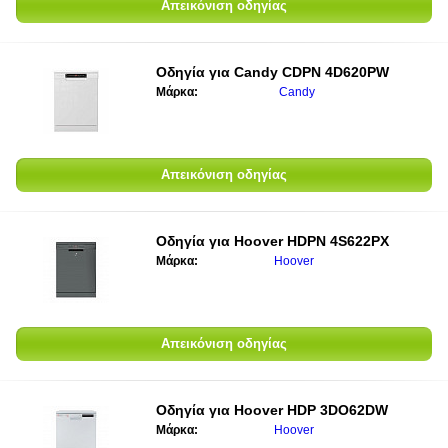
Απεικόνιση οδηγίας
Οδηγία για
Candy CDPN 4D620PW
Μάρκα:
Candy
Απεικόνιση οδηγίας
Οδηγία για
Hoover HDPN 4S622PX
Μάρκα:
Hoover
Απεικόνιση οδηγίας
Οδηγία για
Hoover HDP 3DO62DW
Μάρκα:
Hoover