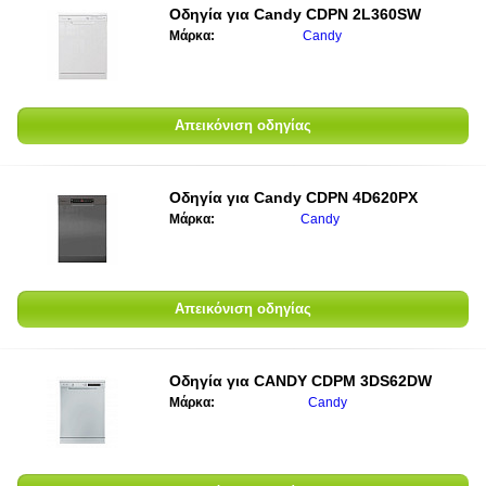
Οδηγία για
Candy CDPN 2L360SW
Μάρκα:
Candy
Απεικόνιση οδηγίας
Οδηγία για
Candy CDPN 4D620PX
Μάρκα:
Candy
Απεικόνιση οδηγίας
Οδηγία για
CANDY CDPM 3DS62DW
Μάρκα:
Candy