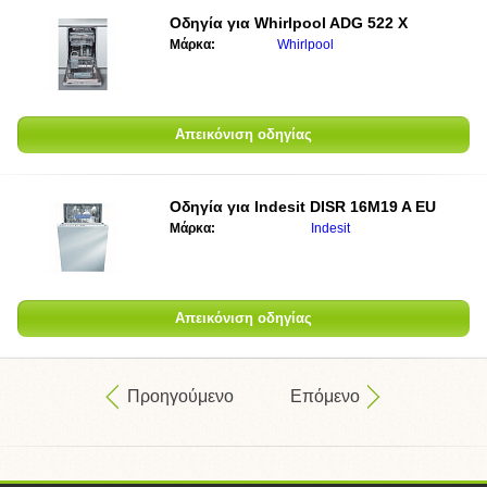
Οδηγία για
Whirlpool ADG 522 X
Μάρκα:
Whirlpool
Απεικόνιση οδηγίας
Οδηγία για
Indesit DISR 16M19 A EU
Μάρκα:
Indesit
Απεικόνιση οδηγίας
Προηγούμενο
Επόμενο