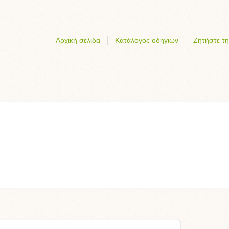
Αρχική σελίδα
Κατάλογος οδηγιών
Ζητήστε τη