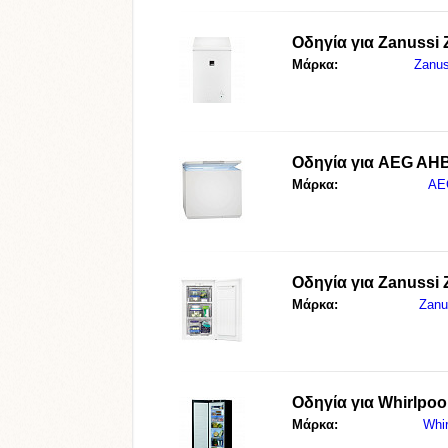
Οδηγία για
Zanussi
Μάρκα:
Zanus
Οδηγία για
AEG AH
Μάρκα:
AE
Οδηγία για
Zanussi
Μάρκα:
Zanu
Οδηγία για
Whirlpo
Μάρκα:
Whir