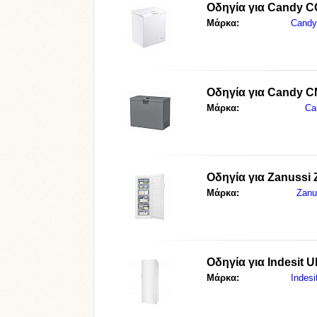
Οδηγία για
Candy C
Μάρκα:
Candy
Οδηγία για
Candy C
Μάρκα:
Ca
Οδηγία για
Zanussi
Μάρκα:
Zanu
Οδηγία για
Indesit U
Μάρκα:
Indesi