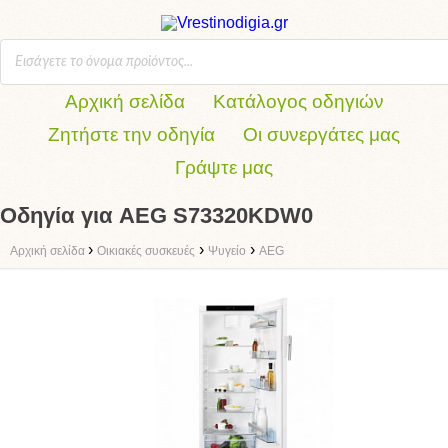
Αρχική σελίδα
Κατάλογος οδηγιών
Ζητήστε την οδηγία
Οι συνεργάτες μας
Γράψτε μας
Οδηγία για AEG S73320KDW0
›
›
›
Αρχική σελίδα
Οικιακές συσκευές
Ψυγείο
AEG