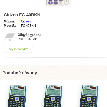
Citizen FC-40BKN
Μάρκα:
Citizen
Μοντέλο:
FC-40BKN
Οδηγός χρήσης
PDF, 0.37 MB
Λήψη οδηγίας
Podobné návody